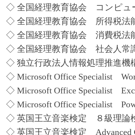
◇ 全国経理教育協会 コンピュ
◇ 全国経理教育協会 所得税法
◇ 全国経理教育協会 消費税法
◇ 全国経理教育協会 社会人常
◇ 独立行政法人情報処理推進機
◇ Microsoft Office Specialist
◇ Microsoft Office Specialist 
◇ Microsoft Office Specialist 
◇ 英国王立音楽検定 ８級理論
◇ 英国王立音楽検定 Advanced Cert