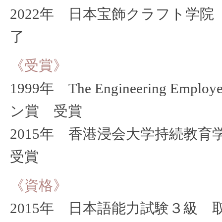
2022年 日本宝飾クラフト学
了
《受賞》
1999年 The Engineering Employ
ン賞 受賞
2015年 香港浸会大学持続教
受賞
《資格》
2015年 日本語能力試験３級 