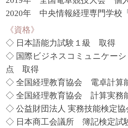
2020年 中央情報経理専門学校
《資格》
◇ 日本語能力試験１級 取得
◇ 国際ビジネスコミュニケーショ
点 取得
◇ 全国経理教育協会 電卓計算
◇ 全国経理教育協会 計算実務
◇ 公益財団法人 実務技能検定
◇ 日本商工会議所 簿記検定試