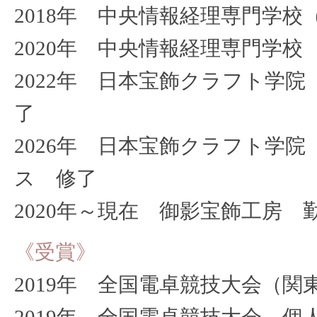
2018年 中央情報経理専門学
2020年 中央情報経理専門学
2022年 日本宝飾クラフト学
了
2026年 日本宝飾クラフト学
ス 修了
2020年～現在 御影宝飾工房 
《受賞》
2019年 全国電卓競技大会（
2019年 全国電卓競技大会 個