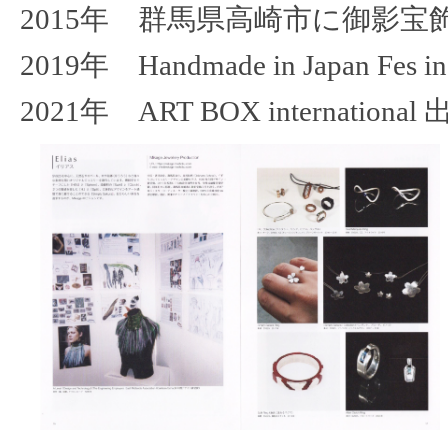
2015年 群馬県高崎市に御影宝
2019年 Handmade in Japan
2021年 ART BOX internationa