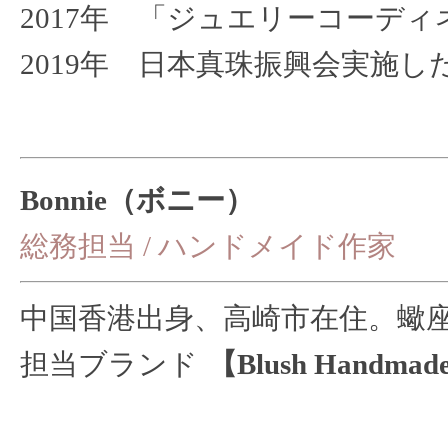
2017年 「ジュエリーコーデ
2019年 日本真珠振興会実施し
Bonnie（ボニー）
総務担当 / ハンドメイド作家
中国香港出身、高崎市在住。蠍
担当ブランド
【Blush Handmad